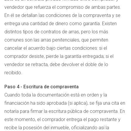
vendedor que refuerza el compromiso de ambas partes.
En él se detallan las condiciones de la compraventa y se
entrega una cantidad de dinero como garantía. Existen
distintos tipos de contratos de arras, pero los más
comunes son las arras penitenciales, que permiten
cancelar el acuerdo bajo ciertas condiciones: si el
comprador desiste, pierde la garantía entregada; si el
vendedor se retracta, debe devolver el doble de lo
recibido.
Paso 4 - Escritura de compraventa
Cuando toda la documentación está en orden y la
financiación ha sido aprobada (si aplica), se fija una cita en
notaría para firmar la escritura pública de compraventa. En
este momento, el comprador entrega el pago restante y
recibe la posesión del inmueble, oficializando así la