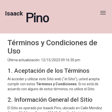
Isaack
Pino
Toggl
Términos y Condiciones de
Uso
Última actualización: 12/15/2023 09:16:30 pm
1. Aceptación de los Términos
Al acceder y utilizar este Sitio web ("el Sitio"), usted acepta
cumplir con estos
Términos y Condiciones
. Si no está de
acuerdo con alguno de estos términos, no utilice el Sitio.
2. Información General del Sitio
El Sitio es operado por Isaack Pino, ubicado en Calle Mendez