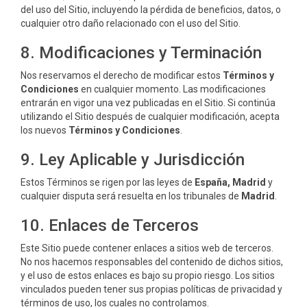
del uso del Sitio, incluyendo la pérdida de beneficios, datos, o
cualquier otro daño relacionado con el uso del Sitio.
8. Modificaciones y Terminación
Nos reservamos el derecho de modificar estos
Términos y
Condiciones
en cualquier momento. Las modificaciones
entrarán en vigor una vez publicadas en el Sitio. Si continúa
utilizando el Sitio después de cualquier modificación, acepta
los nuevos
Términos y Condiciones
.
9. Ley Aplicable y Jurisdicción
Estos Términos se rigen por las leyes de
España, Madrid
y
cualquier disputa será resuelta en los tribunales de
Madrid
.
10. Enlaces de Terceros
Este Sitio puede contener enlaces a sitios web de terceros.
No nos hacemos responsables del contenido de dichos sitios,
y el uso de estos enlaces es bajo su propio riesgo. Los sitios
vinculados pueden tener sus propias políticas de privacidad y
términos de uso, los cuales no controlamos.