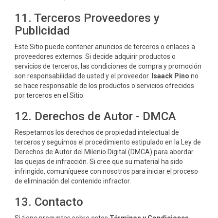
11. Terceros Proveedores y
Publicidad
Este Sitio puede contener anuncios de terceros o enlaces a
proveedores externos. Si decide adquirir productos o
servicios de terceros, las condiciones de compra y promoción
son responsabilidad de usted y el proveedor.
Isaack Pino
no
se hace responsable de los productos o servicios ofrecidos
por terceros en el Sitio.
12. Derechos de Autor - DMCA
Respetamos los derechos de propiedad intelectual de
terceros y seguimos el procedimiento estipulado en la Ley de
Derechos de Autor del Milenio Digital (DMCA) para abordar
las quejas de infracción. Si cree que su material ha sido
infringido, comuníquese con nosotros para iniciar el proceso
de eliminación del contenido infractor.
13. Contacto