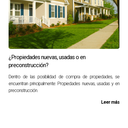
¿Propiedades nuevas, usadas o en
preconstrucción?
Dentro de las posibilidad de compra de propiedades, se
encuentran principalmente: Propiedades nuevas, usadas y en
preconstrucción.
Leer más