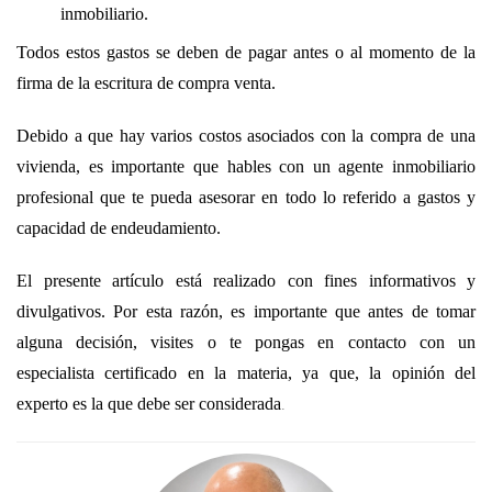
inmobiliario.
Todos estos gastos se deben de pagar antes o al momento de la
firma de la escritura de compra venta.
Debido a que hay varios costos asociados con la compra de una
vivienda, es importante que hables con un agente inmobiliario
profesional que te pueda asesorar en todo lo referido a gastos y
capacidad de endeudamiento.
El presente artículo está realizado con fines informativos y
divulgativos. Por esta razón, es importante que antes de tomar
alguna decisión, visites o te pongas en contacto con un
especialista certificado en la materia, ya que, la opinión del
.
experto es la que debe ser considerada