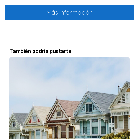
Más información
También podría gustarte