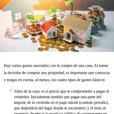
Hay varios gastos asociados con la compra de una casa
. Al tomar
la decisión de comprar una propiedad, es importante que conozcas
y tengas en cuenta, al menos, los cuatro tipos de gastos básicos:
Valor de la casa
: es el precio que te comprometes a pagar al
vendedor. Inicialmente tendrás que pagar una parte del
importe de la vivienda en el pago inicial (contrato privado),
que dependerá del lugar donde te encuentres; y el resto al
momento de elevar la escritura pública de compraventa en