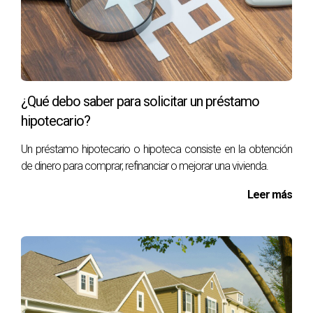
¿Qué debo saber para solicitar un préstamo
hipotecario?
Un préstamo hipotecario o hipoteca consiste en la obtención
de dinero para comprar, refinanciar o mejorar una vivienda.
Leer más