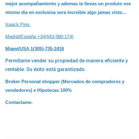
mejor acompañamiento y ademas te llevas un produto ese
mismo dia en exclusiva sera increible algo jamas visto...
Isaack Pino.
Madrid/España +34(643-980-174)
Miami/USA 1(305)-735-2416
Permítame vender su propiedad de manera eficiente y
rentable. Su éxito está garantizado.
Broker Personal shopper (Mercados de compradores y
vendedores) e Hipotecas 100%
Contactame.