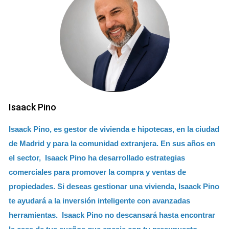
Isaack Pino
Isaack Pino, es gestor de vivienda e hipotecas, en la ciudad
de Madrid y para la comunidad extranjera. En sus años en
el sector, Isaack Pino ha desarrollado estrategias
comerciales para promover la compra y ventas de
propiedades. Si deseas gestionar una vivienda, Isaack Pino
te ayudará a la inversión inteligente con avanzadas
herramientas. Isaack Pino no descansará hasta encontrar