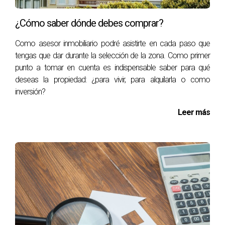
¿Cómo saber dónde debes comprar?
Como asesor inmobiliario podré asistirte en cada paso que
tengas que dar durante la selección de la zona. Como primer
punto a tomar en cuenta es indispensable saber para qué
deseas la propiedad: ¿para vivir, para alquilarla o como
inversión?
Leer más