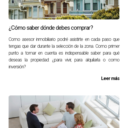
¿Cómo saber dónde debes comprar?
Como asesor inmobiliario podré asistirte en cada paso que
tengas que dar durante la selección de la zona. Como primer
punto a tomar en cuenta es indispensable saber para qué
deseas la propiedad: ¿para vivir, para alquilarla o como
inversión?
Leer más