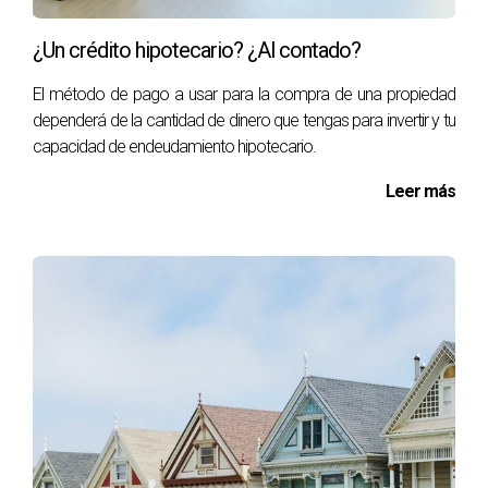
¿Un crédito hipotecario? ¿Al contado?
El método de pago a usar para la compra de una propiedad
dependerá de la cantidad de dinero que tengas para invertir y tu
capacidad de endeudamiento hipotecario.
Leer más