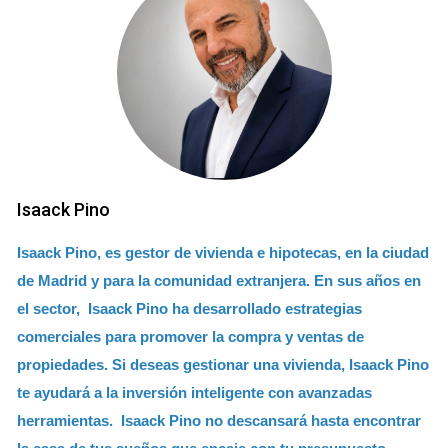
Isaack Pino
Isaack Pino, es gestor de vivienda e hipotecas, en la ciudad
de Madrid y para la comunidad extranjera. En sus años en
el sector, Isaack Pino ha desarrollado estrategias
comerciales para promover la compra y ventas de
propiedades. Si deseas gestionar una vivienda, Isaack Pino
te ayudará a la inversión inteligente con avanzadas
herramientas. Isaack Pino no descansará hasta encontrar