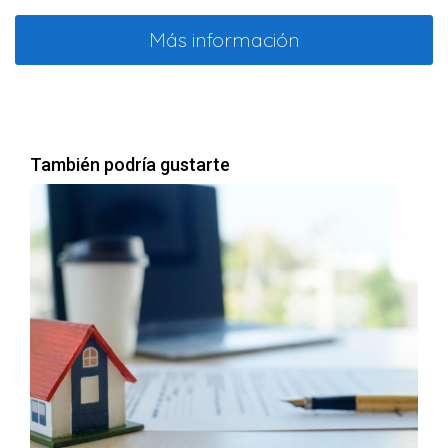
Más información
También podría gustarte