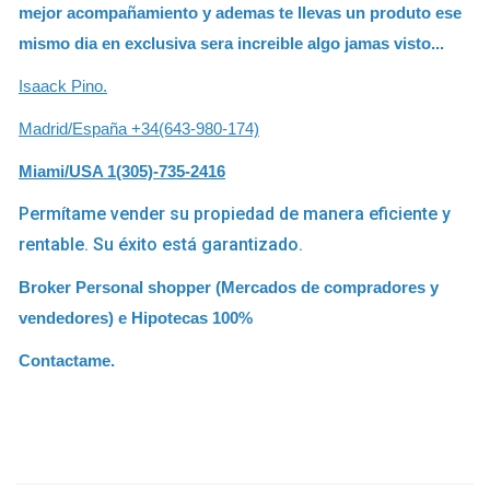
mejor acompañamiento y ademas te llevas un produto ese
mismo dia en exclusiva sera increible algo jamas visto...
Isaack Pino.
Madrid/España +34(643-980-174)
Miami/USA 1(305)-735-2416
Permítame vender su propiedad de manera eficiente y
rentable. Su éxito está garantizado.
Broker Personal shopper (Mercados de compradores y
vendedores) e Hipotecas 100%
Contactame.