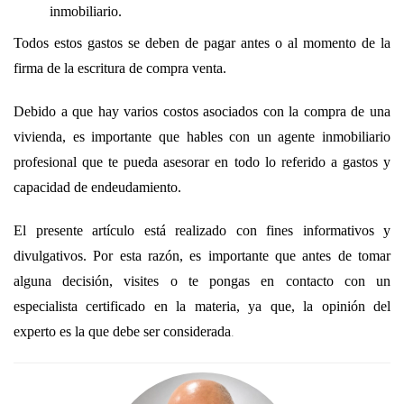
inmobiliario.
Todos estos gastos se deben de pagar antes o al momento de la
firma de la escritura de compra venta.
Debido a que hay varios costos asociados con la compra de una
vivienda, es importante que hables con un agente inmobiliario
profesional que te pueda asesorar en todo lo referido a gastos y
capacidad de endeudamiento.
El presente artículo está realizado con fines informativos y
divulgativos. Por esta razón, es importante que antes de tomar
alguna decisión, visites o te pongas en contacto con un
especialista certificado en la materia, ya que, la opinión del
.
experto es la que debe ser considerada