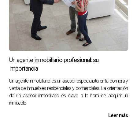
Un agente inmobiliario profesional: su
importancia
Un agente inmobiliario es un asesor especialista en la compra y
venta de inmuebles residenciales y comerciales. La orientación
de un asesor inmobiliario es clave a la hora de adquirir un
inmueble
Leer más