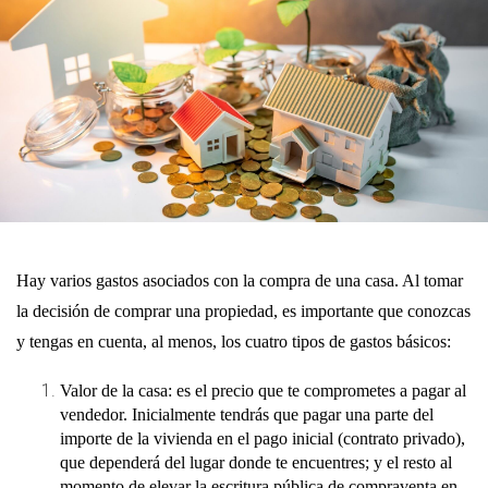
Hay varios gastos asociados con la compra de una casa
. Al tomar
la decisión de comprar una propiedad, es importante que conozcas
y tengas en cuenta, al menos, los cuatro tipos de gastos básicos:
Valor de la casa
: es el precio que te comprometes a pagar al
vendedor. Inicialmente tendrás que pagar una parte del
importe de la vivienda en el pago inicial (contrato privado),
que dependerá del lugar donde te encuentres; y el resto al
momento de elevar la escritura pública de compraventa en