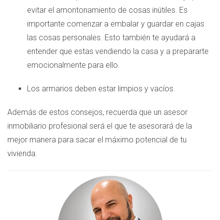
evitar el amontonamiento de cosas inútiles. Es
importante comenzar a embalar y guardar en cajas
las cosas personales. Esto también te ayudará a
entender que estas vendiendo la casa y a prepararte
emocionalmente para ello.
Los armarios deben estar limpios y vacíos.
Además de estos consejos, recuerda que un asesor
inmobiliario profesional será el que te asesorará de la
mejor manera para sacar el máximo potencial de tu
vivienda.