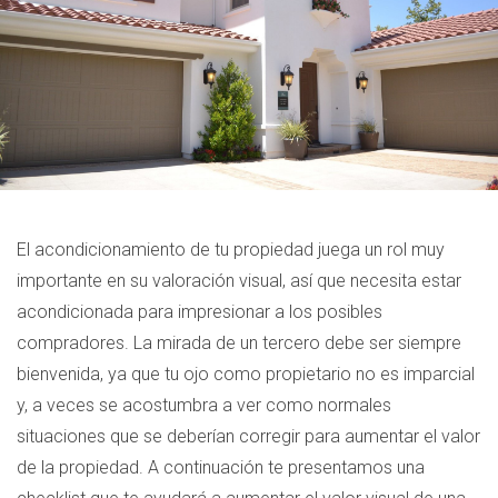
El acondicionamiento de tu propiedad juega un rol muy
importante en su valoración visual, así que necesita estar
acondicionada para impresionar a los posibles
compradores. La mirada de un tercero debe ser siempre
bienvenida, ya que tu ojo como propietario no es imparcial
y, a veces se acostumbra a ver como normales
situaciones que se deberían corregir para aumentar el valor
de la propiedad. A continuación te presentamos una