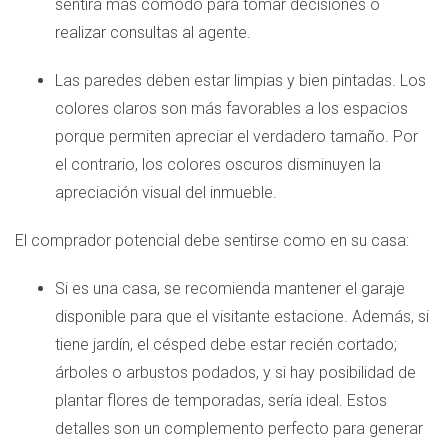
sentirá más cómodo para tomar decisiones o
realizar consultas al agente.
Las paredes deben estar limpias y bien pintadas. Los
colores claros son más favorables a los espacios
porque permiten apreciar el verdadero tamaño. Por
el contrario, los colores oscuros disminuyen la
apreciación visual del inmueble.
El comprador potencial debe sentirse como en su casa:
Si es una casa, se recomienda mantener el garaje
disponible para que el visitante estacione. Además, si
tiene jardín, el césped debe estar recién cortado;
árboles o arbustos podados, y si hay posibilidad de
plantar flores de temporadas, sería ideal. Estos
detalles son un complemento perfecto para generar