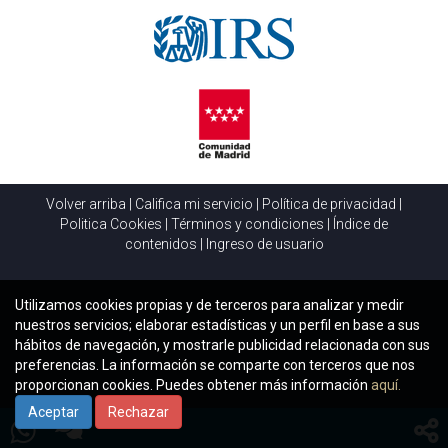
Volver arriba
|
Califica mi servicio
|
Política de privacidad
|
Politica Cookies
|
Términos y condiciones
|
Índice de
contenidos
|
Ingreso de usuario
Utilizamos cookies propias y de terceros para analizar y medir
nuestros servicios; elaborar estadísticas y un perfil en base a sus
hábitos de navegación, y mostrarle publicidad relacionada con sus
preferencias. La información se comparte con terceros que nos
proporcionan cookies. Puedes obtener más información
aquí.
Aceptar
Rechazar