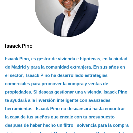
Isaack Pino
Isaack Pino, es gestor de vivienda e hipotecas, en la ciudad
de Madrid y para la comunidad extranjera. En sus años en
el sector, Isaack Pino ha desarrollado estrategias
comerciales para promover la compra y ventas de
propiedades. Si deseas gestionar una vivienda, Isaack Pino
te ayudará a la inversión inteligente con avanzadas
herramientas. Isaack Pino no descansará hasta encontrar
la casa de tus sueños que encaje con tu presupuesto
despues de haber hecho un filtro solvencia para la compra