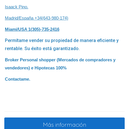
Isaack Pino.
Madrid/España +34(643-980-174)
Miami/USA 1(305)-735-2416
Permítame vender su propiedad de manera eficiente y
rentable. Su éxito está garantizado.
Broker Personal shopper (Mercados de compradores y
vendedores) e Hipotecas 100%
Contactame.
Más información