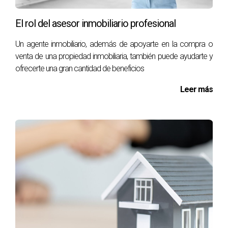
El rol del asesor inmobiliario profesional
Un agente inmobiliario, además de apoyarte en la compra o
venta de una propiedad inmobiliaria, también puede ayudarte y
ofrecerte una gran cantidad de beneficios
Leer más