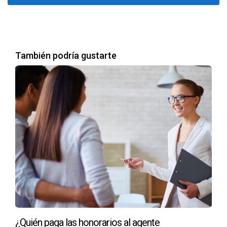
También podría gustarte
¿Quién paga las honorarios al agente