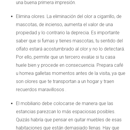
una buena primera impresión.
Elimina olores. La eliminación del olor a cigarrillo, de
mascotas, de incienso, aumenta el valor de una
propiedad y lo contrario la deprecia. Es importante
saber que si fumas y tienes mascotas, tu sentido del
olfato estará acostumbrado al olor y no lo detectará.
Por ello, permite que un tercero evalúe si tu casa
huele bien y procede en consecuencia. Prepara café
u hornea galletas momentos antes de la visita, ya que
son olores que te transportan a un hogar y traen
recuerdos maravillosos .
El mobiliario debe colocarse de manera que las
estancias parezcan lo más espaciosas posibles.
Quizás habría que pensar en quitar muebles de esas
habitaciones que están demasiado llenas. Hay que